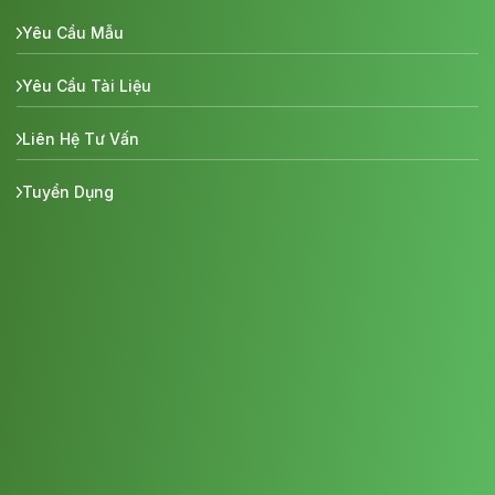
Yêu Cầu Mẫu
Yêu Cầu Tài Liệu
Liên Hệ Tư Vấn
Tuyển Dụng