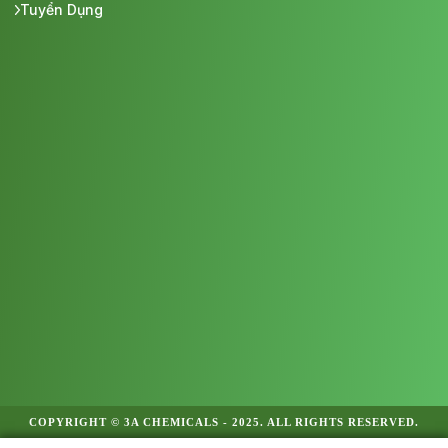
Tuyển Dụng
COPYRIGHT © 3A CHEMICALS - 2025. ALL RIGHTS RESERVED.