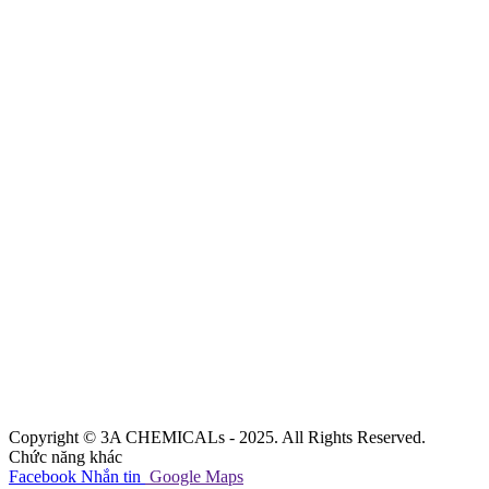
Copyright © 3A CHEMICALs - 2025. All Rights Reserved.
Chức năng khác
Facebook
Nhắn tin
Google Maps