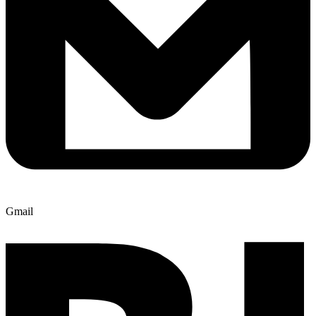
Gmail