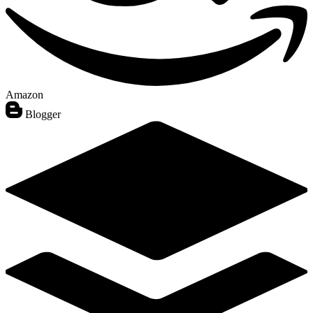
Amazon
Blogger