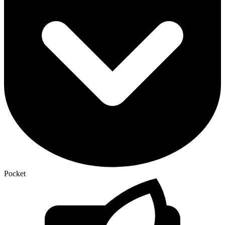
Pocket