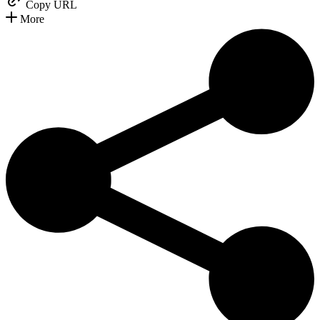
Copy URL
More