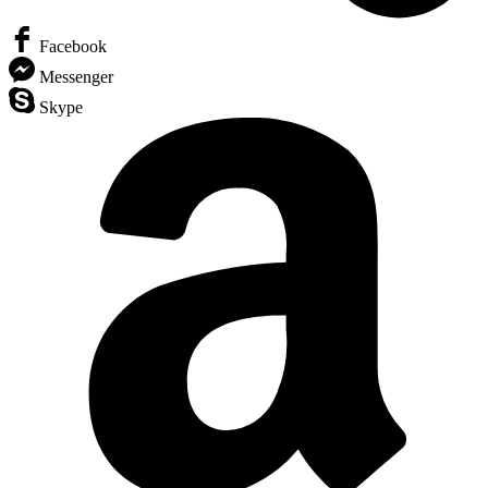
Facebook
Messenger
Skype