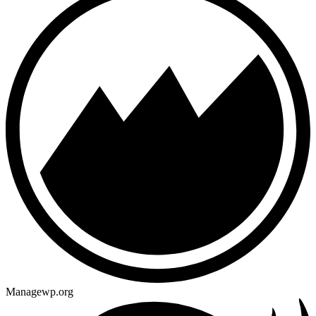
Managewp.org