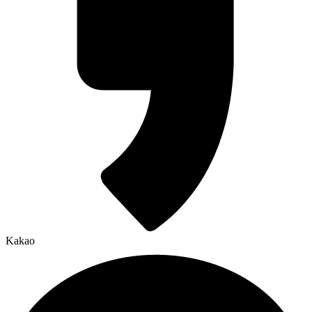
Kakao