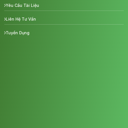
Yêu Cầu Tài Liệu
Liên Hệ Tư Vấn
Tuyển Dụng